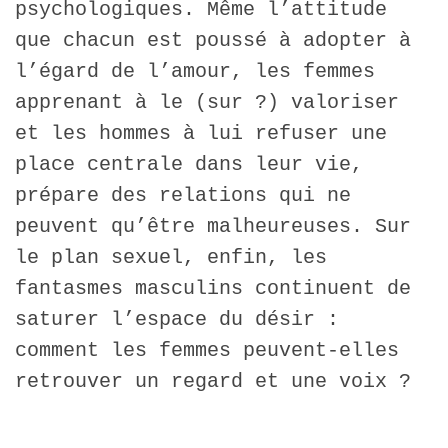
psychologiques. Même l’attitude
que chacun est poussé à adopter à
l’égard de l’amour, les femmes
apprenant à le (sur ?) valoriser
et les hommes à lui refuser une
place centrale dans leur vie,
prépare des relations qui ne
peuvent qu’être malheureuses. Sur
le plan sexuel, enfin, les
fantasmes masculins continuent de
saturer l’espace du désir :
comment les femmes peuvent-elles
retrouver un regard et une voix ?