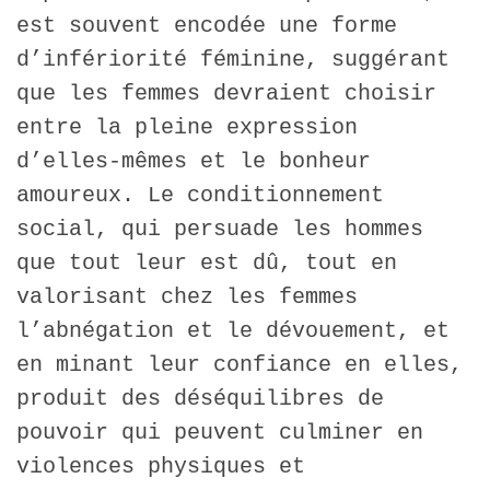
est souvent encodée une forme
d’infériorité féminine, suggérant
que les femmes devraient choisir
entre la pleine expression
d’elles-mêmes et le bonheur
amoureux. Le conditionnement
social, qui persuade les hommes
que tout leur est dû, tout en
valorisant chez les femmes
l’abnégation et le dévouement, et
en minant leur confiance en elles,
produit des déséquilibres de
pouvoir qui peuvent culminer en
violences physiques et