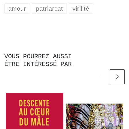
amour
patriarcat
virilité
VOUS POURREZ AUSSI
ÊTRE INTÉRESSÉ PAR