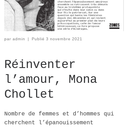
par
admin
|
Publié
3 novembre 2021
Réinventer
l’amour, Mona
Chollet
Nombre de femmes et d’hommes qui
cherchent l’épanouissement