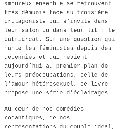
amoureux ensemble se retrouvent
très démunis face au troisième
protagoniste qui s’invite dans
leur salon ou dans leur lit : le
patriarcat. Sur une question qui
hante les féministes depuis des
décennies et qui revient
aujourd’hui au premier plan de
leurs préoccupations, celle de
l’amour hétérosexuel, ce livre
propose une série d’éclairages.
Au cœur de nos comédies
romantiques, de nos
représentations du couple idéal,